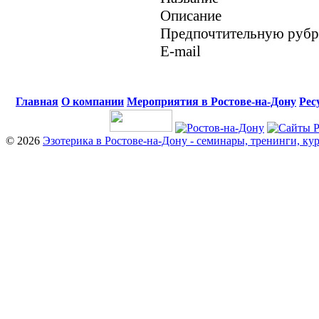
Описание
Предпочтительную руб
E-mail
Главная
О компании
Мероприятия в Ростове-на-Дону
Рес
© 2026
Эзотерика в Ростове-на-Дону - семинары, тренинги, ку