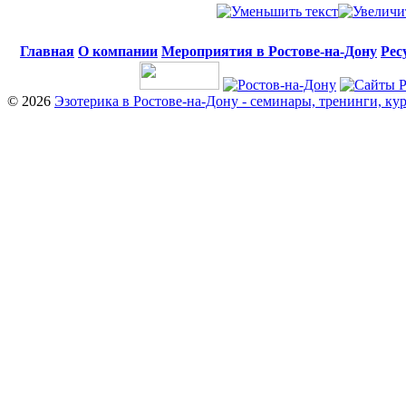
Главная
О компании
Мероприятия в Ростове-на-Дону
Рес
© 2026
Эзотерика в Ростове-на-Дону - семинары, тренинги, ку