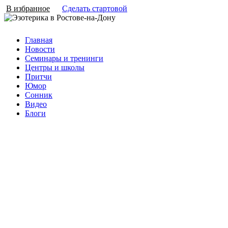
В избранное
Сделать стартовой
Главная
Новости
Семинары и тренинги
Центры и школы
Притчи
Юмор
Сонник
Видео
Блоги