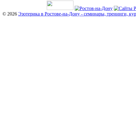
© 2026
Эзотерика в Ростове-на-Дону - семинары, тренинги, ку