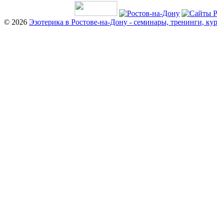
© 2026
Эзотерика в Ростове-на-Дону - семинары, тренинги, ку