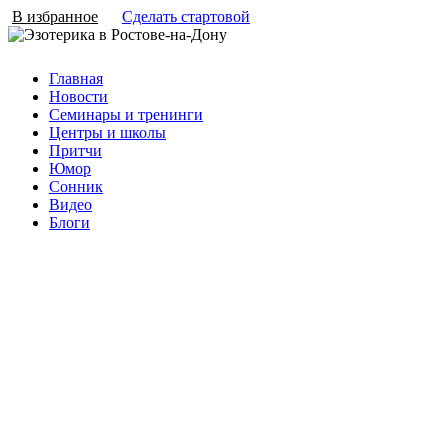
В избранное
Сделать стартовой
Главная
Новости
Семинары и тренинги
Центры и школы
Притчи
Юмор
Сонник
Видео
Блоги