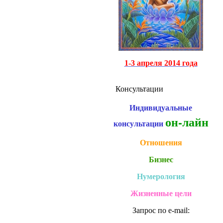
1-3 апреля 2014 года
Консультации
Индивидуальные
он-лайн
консультации
Отношения
Бизнес
Нумерология
Жизненные цели
Запрос по e-mail: