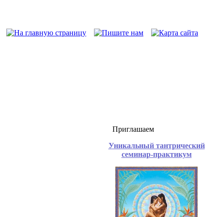
Приглашаем
Уникальный тантрический
семинар-практикум