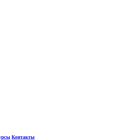
урсы
Контакты