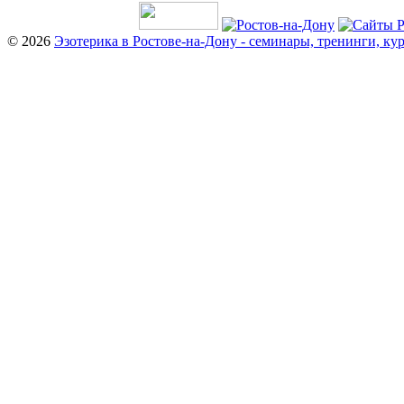
© 2026
Эзотерика в Ростове-на-Дону - семинары, тренинги, ку