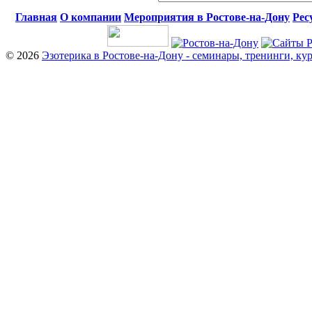
Главная
О компании
Мероприятия в Ростове-на-Дону
Рес
© 2026
Эзотерика в Ростове-на-Дону - семинары, тренинги, ку