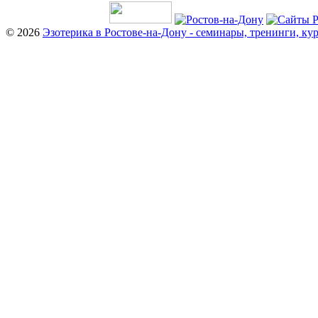
© 2026
Эзотерика в Ростове-на-Дону - семинары, тренинги, ку