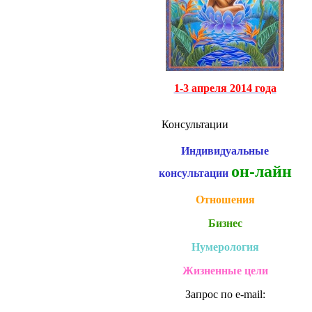
1-3 апреля 2014 года
Консультации
Индивидуальные
он-лайн
консультации
Отношения
Бизнес
Нумерология
Жизненные цели
Запрос по e-mail: