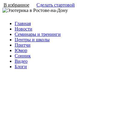
В избранное
Сделать стартовой
Главная
Новости
Семинары и тренинги
Центры и школы
Притчи
Юмор
Сонник
Видео
Блоги