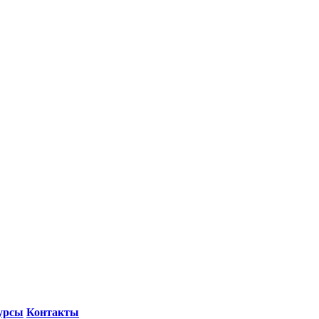
урсы
Контакты