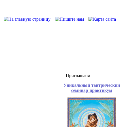
Приглашаем
Уникальный тантрический
семинар-практикум