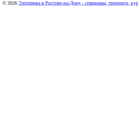
© 2026
Эзотерика в Ростове-на-Дону - семинары, тренинги, ку